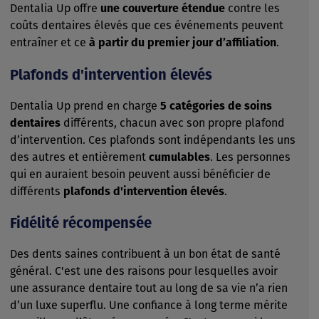
Dentalia Up offre
une couverture étendue
contre les
coûts dentaires élevés que ces événements peuvent
entraîner et ce
à partir du premier jour d’affiliation
.
Plafonds d'intervention élevés
Dentalia Up prend en charge
5 catégories de soins
dentaires
différents, chacun avec son propre plafond
d’intervention. Ces plafonds sont indépendants les uns
des autres et entièrement
cumulables
. Les personnes
qui en auraient besoin peuvent aussi bénéficier de
différents
plafonds d'intervention élevés
.
Fidélité récompensée
Des dents saines contribuent à un bon état de santé
général. C'est une des raisons pour lesquelles avoir
une assurance dentaire tout au long de sa vie n’a rien
d’un luxe superflu. Une confiance à long terme mérite