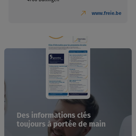
www.freie.be
Des informations clés
toujours à portée de main