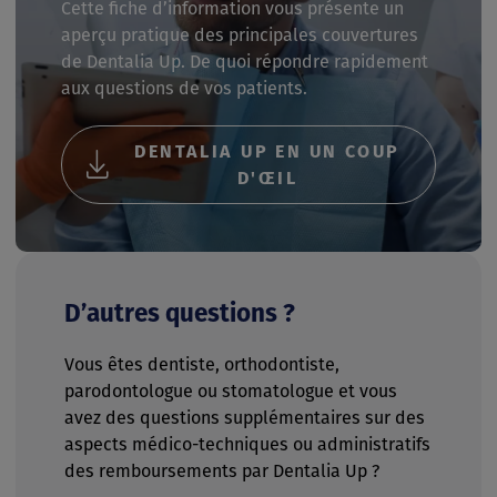
Cette fiche d’information vous présente un
aperçu pratique des principales couvertures
de Dentalia Up. De quoi répondre rapidement
aux questions de vos patients.
DENTALIA UP EN UN COUP
D'ŒIL
D’autres questions ?
Vous êtes dentiste, orthodontiste,
parodontologue ou stomatologue et vous
avez des questions supplémentaires sur des
aspects médico-techniques ou administratifs
des remboursements par Dentalia Up ?