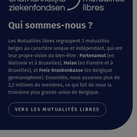
Qui sommes-nous ?
Les Mutualités libres regroupent 3 mutualités
belges au caractère unique et indépendant, qui ont
leur propre vision du bien-être :
Partenamut
(en
Wallonie et à Bruxelles),
Helan
(en Flandre et à
Bruxelles), et
Freie Krankenkasse
(en Belgique
germanophone). Ensemble, nous assurons plus de
2,2 millions de membres, ce qui fait de nous la
troisième plus grande union de Belgique.
VERS LES MUTUALITÉS LIBRES