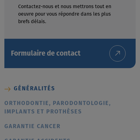
Contactez-nous et nous mettrons tout en
oeuvre pour vous répondre dans les plus
brefs délais.
Formulaire de contact
GÉNÉRALITÉS
ORTHODONTIE, PARODONTOLOGIE,
IMPLANTS ET PROTHÈSES
GARANTIE CANCER