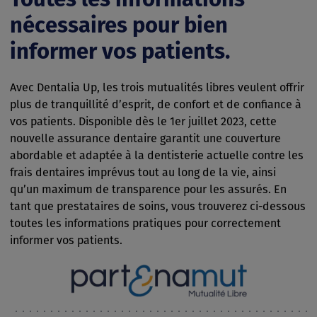
nécessaires pour bien
informer vos patients.
Avec Dentalia Up, les trois mutualités libres veulent offrir
plus de tranquillité d’esprit, de confort et de confiance à
vos patients. Disponible dès le 1er juillet 2023, cette
nouvelle assurance dentaire garantit une couverture
abordable et adaptée à la dentisterie actuelle contre les
frais dentaires imprévus tout au long de la vie, ainsi
qu’un maximum de transparence pour les assurés. En
tant que prestataires de soins, vous trouverez ci-dessous
toutes les informations pratiques pour correctement
informer vos patients.