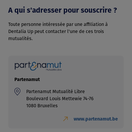
A qui s'adresser pour souscrire ?
Toute personne intéressée par une affiliation à
Dentalia Up peut contacter l'une de ces trois
mutualités.
Partenamut
Partenamut Mutualité Libre
Boulevard Louis Mettewie 74-76
1080 Bruxelles
www.partenamut.be