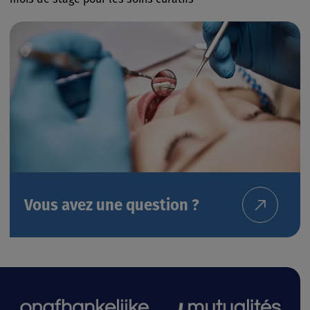
Vous avez une question ?