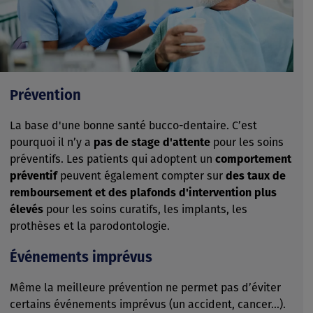
Prévention
La base d'une bonne santé bucco-dentaire. C’est
pourquoi il n’y a
pas de stage d'attente
pour les soins
préventifs. Les patients qui adoptent un
comportement
préventif
peuvent également compter sur
des taux de
remboursement et des plafonds d'intervention plus
élevés
pour les soins curatifs, les implants, les
prothèses et la parodontologie.
Événements imprévus
Même la meilleure prévention ne permet pas d’éviter
certains événements imprévus (un accident, cancer…).