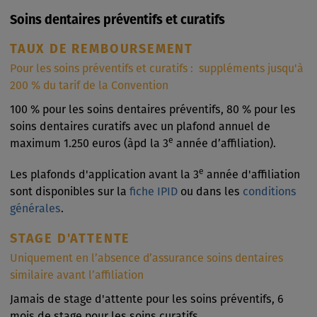
Soins dentaires préventifs et curatifs
TAUX DE REMBOURSEMENT
Pour les soins préventifs et curatifs : suppléments jusqu'à
200 % du tarif de la Convention
100 % pour les soins dentaires préventifs, 80 % pour les
soins dentaires curatifs avec un plafond annuel de
e
maximum 1.250 euros (àpd la 3
année d’affiliation).
e
Les plafonds d'application avant la 3
année d'affiliation
sont disponibles sur la
fiche IPID
ou dans les
conditions
générales
.
STAGE D'ATTENTE
Uniquement en l’absence d’assurance soins dentaires
similaire avant l’affiliation
Jamais de stage d'attente pour les soins préventifs, 6
mois de stage pour les soins curatifs