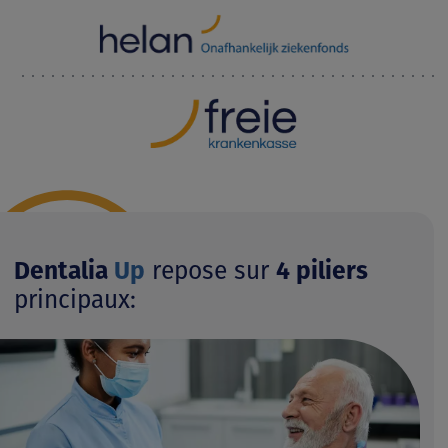
Dentalia
Up
repose sur
4 piliers
principaux: