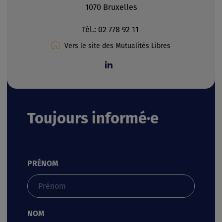
1070 Bruxelles
Tél.:
02 778 92 11
Vers le site des Mutualités Libres
Toujours informé·e
PRÉNOM
NOM